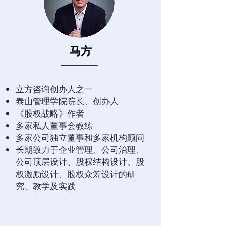
马方
立方咨询创办人之一
泰山管理学院院长、创办人
《股权战略》作者
多家私人董事会教练
多家公司独立董事和多家机构顾问
长期致力于企业管理、公司治理、
公司顶层设计、股权结构设计、股
权激励设计、股权众筹设计的研
究、教学及实践