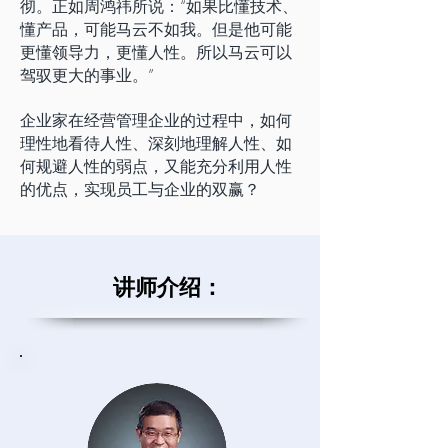
彻。正如周鸿祎所说：“如果比懂技术、
懂产品，可能马云不如我。但是他可能
更懂领导力，更懂人性。所以马云可以
驾驭更大的事业。”
企业家在经营管理企业的过程中，如何
理性地看待人性、深刻地理解人性、如
何规避人性的弱点，又能充分利用人性
的优点，实现员工与企业的双赢？
讲师介绍：