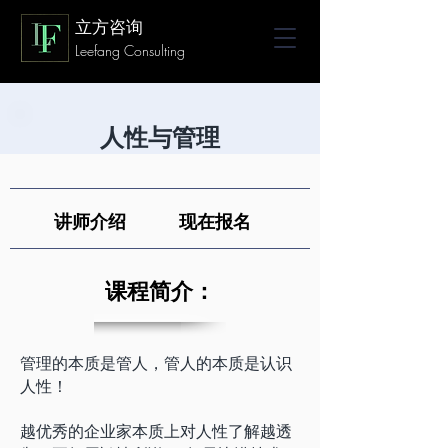
立方咨询
Leefang Consulting
人性与管理
讲师介绍
现在报名
课程简介：
管理的本质是管人，管人的本质是认识
人性！
​越优秀的企业家本质上对人性了解越透