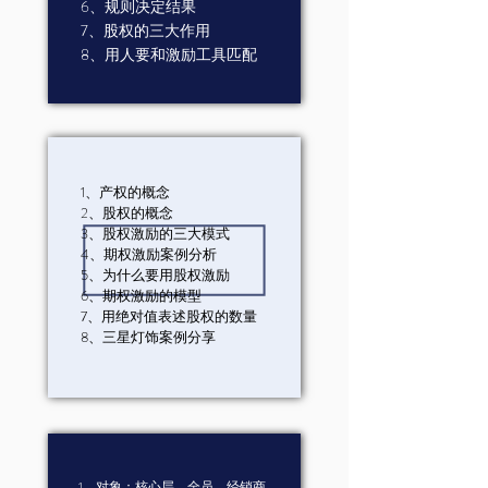
6、规则决定结果
7、股权的三大作用
8、用人要和激励工具匹配
1、产权的概念
2、股权的概念
3、股权激励的三大模式
4、期权激励案例分析
5、为什么要用股权激励
6、期权激励的模型
7、用绝对值表述股权的数量
8、三星灯饰案例分享
1、对象：核心层、全员、经销商