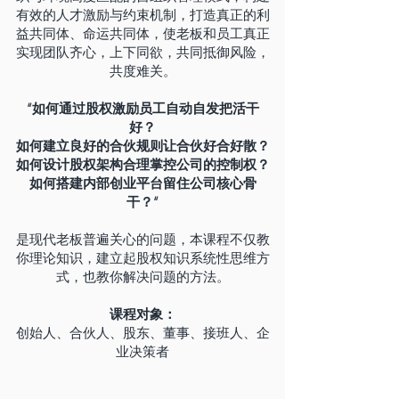
有效的人才激励与约束机制，打造真正的利
益共同体、命运共同体，使老板和员工真正
实现团队齐心，上下同欲，共同抵御风险，
共度难关。
“如何通过股权激励员工自动自发把活干
好？
如何建立良好的合伙规则让合伙好合好散？
如何设计股权架构合理掌控公司的控制权？
如何搭建内部创业平台留住公司核心骨
干？“
是现代老板普遍关心的问题，本课程不仅教
你理论知识，建立起股权知识系统性思维方
式，也教你解决问题的方法。
课程对象：
创始人、合伙人、股东、董事、接班人、企
业决策者