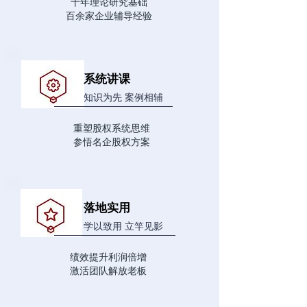
十年理论研究基础
​百余家企业辅导经验
系统讲课
知识为先 案例相辅
重塑股权系统思维
​参悟名企股权方案
落地实用
学以致用 立竿见影
绩效提升利润倍增
​激活团队解放老板