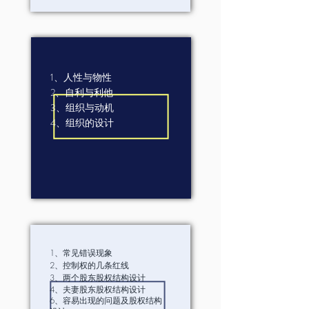
1、人性与物性
2、自利与利他
3、组织与动机
4、组织的设计
1、常见错误现象
2、控制权的几条红线
3、两个股东股权结构设计
4、夫妻股东股权结构设计
6、容易出现的问题及股权结构