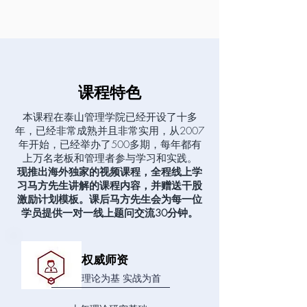
课程特色
本课程在泰山管理学院已经开设了十多
年，已经非常成熟并且非常实用，从2007
年开始，已经举办了500多期，每年都有
上万名老板和管理者参与学习和实践。
现推出海外独家的
视频课程，全程线上学
习马方先生讲解的课程内容，并赠送干股
激励计划模板。课后马方先生会为每一位
学员提供一对一线上题问交流30分钟。
权威师资
理论为基 实战为首