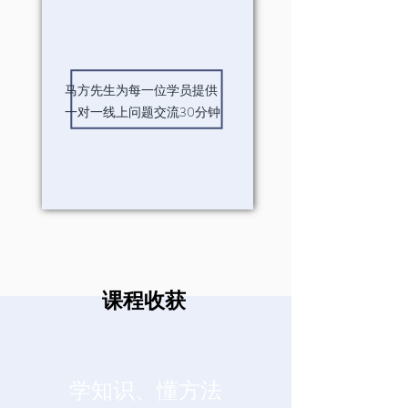
马方先生为每一位学员提供
一对一线上问题交流30分钟
课程收获
学知识、懂方法