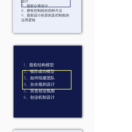
设计
7、股权众筹设计
8、拥有控制权的四种方法
9、股权设计的原则及控制权的
运用逻辑
1、股权结构模型
2、项目成功模型
3、如何组建团队
4、合伙规则设计
5、营造创业氛围
6、创业机制设计