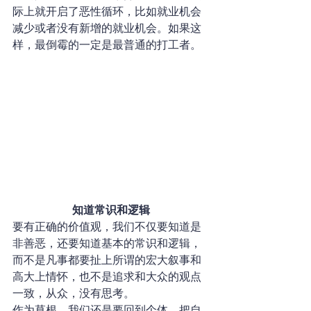
际上就开启了恶性循环，比如就业机会
减少或者没有新增的就业机会。如果这
样，最倒霉的一定是最普通的打工者。
知道常识和逻辑
要有正确的价值观，我们不仅要知道是
非善恶，还要知道基本的常识和逻辑，
而不是凡事都要扯上所谓的宏大叙事和
高大上情怀，也不是追求和大众的观点
一致，从众，没有思考。
作为草根，我们还是要回到个体，把自