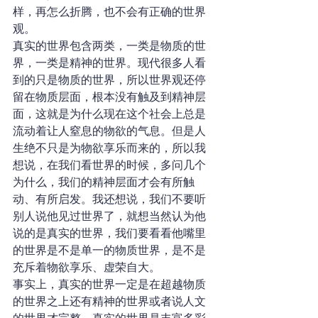
样，再怎么折腾，也不会有正确的世界
观。
真实的世界包含两类，一类是物质的世
界，一类是精神的世界。现代很多人看
到的只是物质的世界，所以世界观还停
留在物质层面，根本没有触及到精神层
面，这就是为什么现在这个社会上总是
流动着让人窒息的物欲的气息。但是人
生绝不只是为物欲享乐而来的，所以我
想说，在我们看世界的时候，多问几个
为什么，我们的精神层面才会有所触
动、有所启发。我还想说，我们不要听
别人说他见过世界了，就想当然认为他
说的是真实的世界，我们要看看他嘴里
的世界是不是单一的物质世界，是不是
充斥着物欲享乐、虚荣自大。
事实上，真实的世界一定是在超越物质
的世界之上还有精神的世界或者说人文