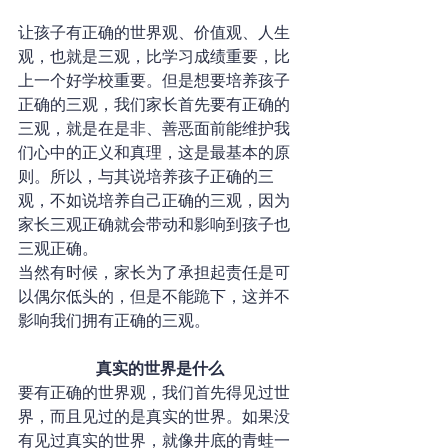
让孩子有正确的世界观、价值观、人生
观，也就是三观，比学习成绩重要，比
上一个好学校重要。但是想要培养孩子
正确的三观，我们家长首先要有正确的
三观，就是在是非、善恶面前能维护我
们心中的正义和真理，这是最基本的原
则。所以，与其说培养孩子正确的三
观，不如说培养自己正确的三观，因为
家长三观正确就会带动和影响到孩子也
三观正确。
当然有时候，家长为了承担起责任是可
以偶尔低头的，但是不能跪下，这并不
影响我们拥有正确的三观。
真实的世界是什么
要有正确的世界观，我们首先得见过世
界，而且见过的是真实的世界。如果没
有见过真实的世界，就像井底的青蛙一