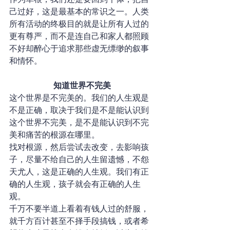
己过好，这是最基本的常识之一。人类
所有活动的终极目的就是让所有人过的
更有尊严，而不是连自己和家人都照顾
不好却醉心于追求那些虚无缥缈的叙事
和情怀。
知道世界不完美
这个世界是不完美的。我们的人生观是
不是正确，取决于我们是不是能认识到
这个世界不完美，是不是能认识到不完
美和痛苦的根源在哪里。
找对根源，然后尝试去改变，去影响孩
子，尽量不给自己的人生留遗憾，不怨
天尤人，这是正确的人生观。我们有正
确的人生观，孩子就会有正确的人生
观。
千万不要半道上看着有钱人过的舒服，
就千方百计甚至不择手段搞钱，或者希