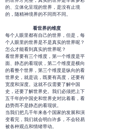
的世界才完整，真实的世界是丰富多彩
的、立体化呈现的世界，是没有止境
的，随精神境界的不同而不同。
看世界的维度
每个人眼里都有自己的世界，但是，每
个人眼里的世界是不是真实的世界呢？
怎么才能看到真实的世界呢？
看世界要有三个维度，第一个维度是平
面、静态的看现状，第二个维度是横向
的看整个世界，第三个维度是纵向的看
世界史，就是说，既要有高度，还要有
宽度和深度。这就不仅需要了解中国
史，还要了解世界史。我们必须把上下
五千年的中国史和世界史对比着看，看
趋势而不是静态的看现状。
当我们把几千年来各个国家的发展和演
变看完，我们就会明白许多，不会轻易
被各种观点和情绪带动。