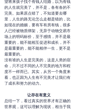
望将来孩子找个有钱人结婚，以为有钱
的人生就完美了，并不是，各有各的不
完美。如果原点错了，不知道要去哪
里，人生的路无论怎么走都是错的，比
如现在的婚姻，要有车有房有钱，很多
人已经被物质绑架，无异于动物交易市
场上的明码标价，至于感情，并不是最
重要的，能不能相互促进和成长，并不
是最重要的，能不能相伴一生，更不是
最重要的。
没有谁的人生是完美的，这是人类的宿
命，只不过不同的人不完美的地方和程
度不一样而已。其实，从另一个角度来
看，也正因为人生有不完美才让我们有
了成长和努力的动力。
让存在有意义
总结一下，看过真实的世界才有正确的
世界观，这可以理解为现状，相当于我