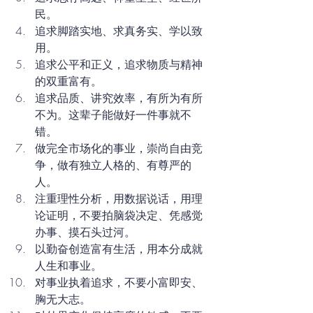
民。
追求脚踏实地、求真务实、学以致
用。
追求公平和正义，追求物质与精神
的双重富有。
追求品质、讲究效率，有所为有所
不为。这辈子能做好一件事就不
错。
做完全市场化的事业，崇尚自由竞
争，做有独立人格的、有尊严的
人。
注重理性分析，用数据说话，用理
论证明，不要拍脑袋决定、凭感觉
办事、摸石头过河。
以勤奋创造富有生活，用本分成就
人生和事业。
对事业执着追求，不要小富即安、
胸无大志。