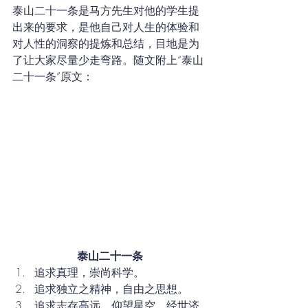
泰山二十一条是马方先生对他的学生提
出来的要求，是他自己对人生的体验和
对人性的洞察的提炼和总结，目地是为
了让大家尽量少走弯路。随文附上“泰山
二十一条”原文：
泰山二十一条
追求真理，崇尚科学。
追求独立之精神，自由之思想。
追求志存高远、仰望星空、经世济