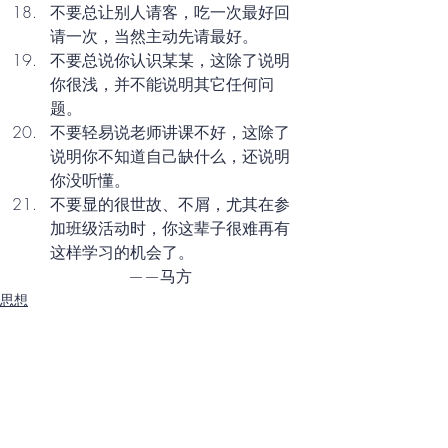
不要总让别人请客，吃一次最好回
请一次，当然主动先请最好。
不要总说你认识某某，这除了说明
你很浅，并不能说明其它任何问
题。​
不要轻易说老师讲课不好，这除了
说明你不知道自己缺什么，还说明
你没听懂。
不要显的很世故、不屑，尤其在参
加班级活动时，你这辈子很难再有
这样学习的机会了。
——马方
思想
职场