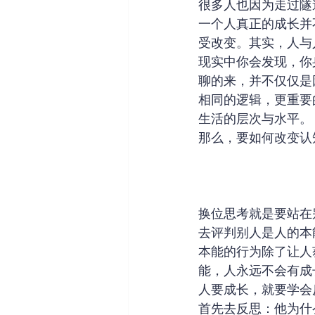
很多人也因为走过隧
一个人真正的成长并
受改变。其实，人与
现实中你会发现，你
聊的来，并不仅仅是
相同的逻辑，更重要
生活的层次与水平。
那么，要如何改变认
换位思考就是要站在
去评判别人是人的本
本能的行为除了让人
能，人永远不会有成
人要成长，就要学会
首先去反思：他为什