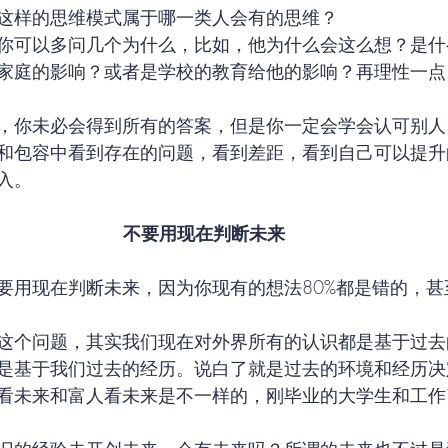
这样的思维模式属于哪一类人会有的思维？
你可以多问几个为什么，比如，他为什么会这么想？是什
家庭的影响？或者是学校的教育给他的影响？再理性一点
，你未必会得到所有的答案，但是你一定会学会认可别人
和包容中看到存在的问题，看到差距，看到自己可以提升
入。
不要用现在判断未来
要用现在判断未来，因为你现有的想法80%都是错的，甚至
这个问题，其实我们现在对外界所有的认识都是基于过去
是基于我们过去的经历。说白了就是过去的环境和经历决
看未来和富人看未来是不一样的，刚毕业的大学生和工作