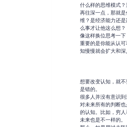
什么样的思维模式？
再往深一点，那就是
维？是经济能力还是
么事才让他这么想？
像这样换位思考一下
重要的是你能从认可
知慢慢就会扩大和深
想要改变认知，就不
是错的。
很多人并没有意识到
对未来所有的判断也
的认知。比如，穷人
未来也是不一样的。