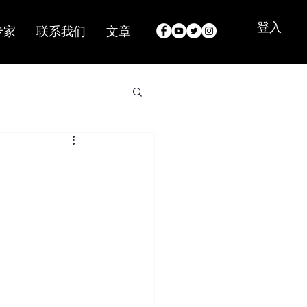
登入
专家
联系我们
文章