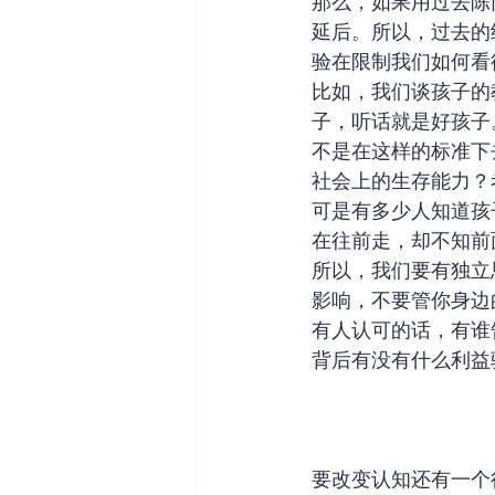
那么，如果用过去陈
延后。所以，过去的
验在限制我们如何看
比如，我们谈孩子的
子，听话就是好孩子
不是在这样的标准下
社会上的生存能力？
可是有多少人知道孩
在往前走，却不知前
所以，我们要有独立
影响，不要管你身边
有人认可的话，有谁
背后有没有什么利益
要改变认知还有一个