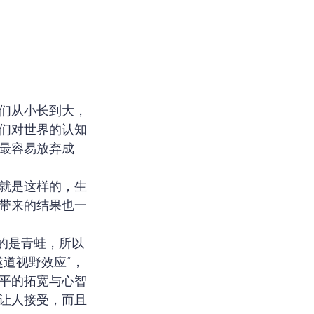
们从小长到大，
们对世界的认知
最容易放弃成
就是这样的，生
带来的结果也一
的是青蛙，所以
道视野效应”，
平的拓宽与心智
让人接受，而且