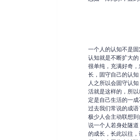
一个人的认知不是固
认知就是不断扩大的
很单纯，充满好奇，
长，固守自己的认知
人之所以会固守认知
活就是这样的，所以
定是自己生活的一成
过去我们常说的成语
极少人会主动联想到
说一个人若身处隧道
的成长，长此以往，