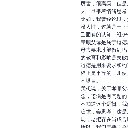
厉害，很高级，但是
人一旦带着情绪思考
比如，我曾经说过，
没人性，这就是一下
己固有的认知，维护
孝顺父母是属于道德
母去要求才能做到吗
的教育和影响是失败
道德是用来要求和约
格上是平等的，即便
不堪言。
我想说，关于孝顺父
念，逻辑是有问题的
不知道这个逻辑，我
追求，会思考，这是
规，老把存在当成合
所以，我们需要学会