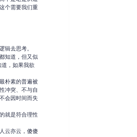
这个需要我们重
逻辑去思考。
都知道，但又似
知道，如果我欲
最朴素的普遍被
性冲突、不与自
不会因时间而失
的就是符合理性
人云亦云，傻傻