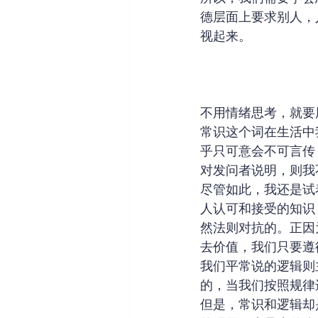
德层面上要求别人，
视起来。
不用情绪思考，就要
常识这个词在生活中
乎只可意会不可言传
对发问者说明，则我
尽管如此，我还是试
人认可和接受的知识
然法则对抗的。正因
去价值，我们只要遵
我们平常说的逻辑则
的，当我们按照规律
但是，常识和逻辑却