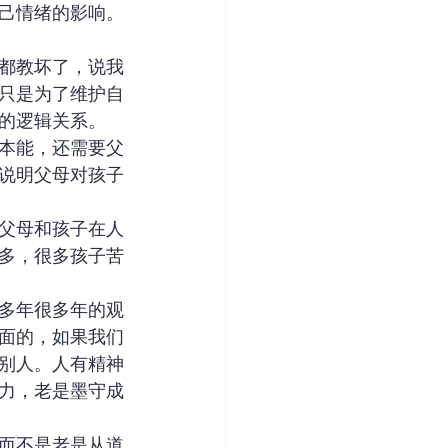
己情绪的影响。
都教坏了，说我
只是为了维护自
的逻辑关系。
本能，还需要父
说明父母对孩子
父母和孩子在人
多，很多孩子苦
多年很多年的观
面的，如果我们
别人。人有精神
力，老是墨守成
而不是老是从道