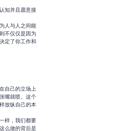
认知并且愿意接
为人与人之间能
则不仅仅是因为
决定了你工作和
在自己的立场上
张嘴就喷。这个
样放纵自己的本
一样，我们都要
这么做的背后是