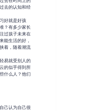
过去在时间上的
过去的认知和经
习好就是好孩
准？有多少家长
注过孩子未来在
来能生活的好，
挟着，随着潮流
轻易就受别人的
云的似乎得到所
些什么人？他们
自己认为自己很