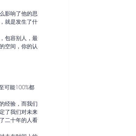
么影响了他的思
，就是发生了什
，包容别人，最
的空间，你的认
可能100%都
的经验，而我们
定了我们对未来
了二十年的人看