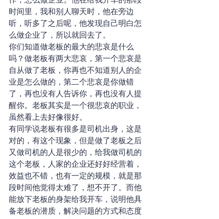
时间里，我和别人聊天时，他在旁边
听，听多了之后呢，他发现自己明白怎
么做企业了，所以就回去了。
你们知道做老板的最大的悲哀是什么
吗？做老板有两大悲哀，第一个悲哀是
自从做了老板，你再也不知道别人的企
业是怎么做的，第二个悲哀是你做错
了，再也没有人告诉你，再也没有人提
醒你。老板其实是一个很悲哀的职业，
虽然看上去好像很好。
有同学说老板有很多是司机出身，这是
对的，有这个现象，但是做了老板之后
又做司机的人是很少的，给我做司机的
这个老板，人家的企业还好好经营着，
效益也不错，也有一定的规模，就是那
段时间他觉得太难了，想不开了。而他
能放下老板的身架给我开车，说明他具
备老板的潜质，解决问题的方式和态度