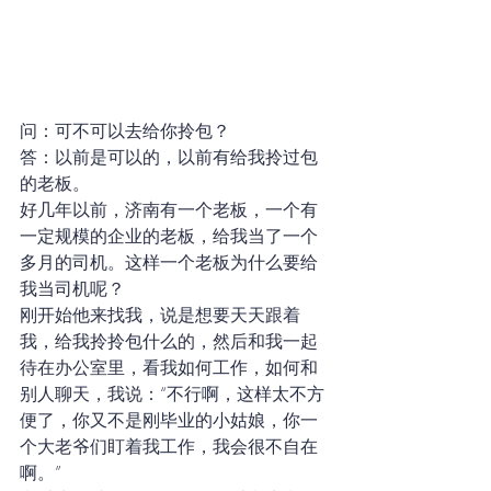
问：可不可以去给你拎包？
答：以前是可以的，以前有给我拎过包
的老板。
好几年以前，济南有一个老板，一个有
一定规模的企业的老板，给我当了一个
多月的司机。这样一个老板为什么要给
我当司机呢？
刚开始他来找我，说是想要天天跟着
我，给我拎拎包什么的，然后和我一起
待在办公室里，看我如何工作，如何和
别人聊天，我说：“不行啊，这样太不方
便了，你又不是刚毕业的小姑娘，你一
个大老爷们盯着我工作，我会很不自在
啊。”