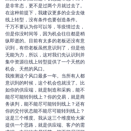
是非常态，更不是过两个月就过去了。
在这种前提下，我建议更多的企业去做
线上转型，没有条件也要创造条件。
千万不要认为你可以等，等疫情过去，
但是你没时间等，因为机会往往都是稍
纵即逝的。目前有太多的老板还没有意
识到，有些老板虽然意识到了，但是他
无能为力，所以，这对我们先认识到并
集中资源往线上转型提供了一个天然的
机会、天然的风口。
我推测这个风口最多一年。当所有人都
意识到的时候，这个机会也就没了。比
如你的供应端，就是制造和采购，能不
能尽可能转到线上？你的交易，就是商
务谈判，能不能尽可能转到线上？还有
你的交付状态能不能尽可能转到线上？
这是三个维度。我从这三个维度给大家
提供一个思路，就是供应端、客户的需