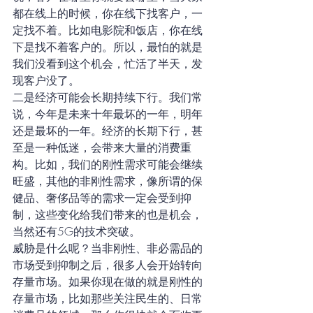
都在线上的时候，你在线下找客户，一
定找不着。比如电影院和饭店，你在线
下是找不着客户的。所以，最怕的就是
我们没看到这个机会，忙活了半天，发
现客户没了。
二是经济可能会长期持续下行。我们常
说，今年是未来十年最坏的一年，明年
还是最坏的一年。经济的长期下行，甚
至是一种低迷，会带来大量的消费重
构。比如，我们的刚性需求可能会继续
旺盛，其他的非刚性需求，像所谓的保
健品、奢侈品等的需求一定会受到抑
制，这些变化给我们带来的也是机会，
当然还有5G的技术突破。
威胁是什么呢？当非刚性、非必需品的
市场受到抑制之后，很多人会开始转向
存量市场。如果你现在做的就是刚性的
存量市场，比如那些关注民生的、日常