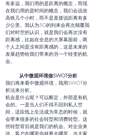
有多远，我们用的是距离的概念，而现
在我们用的是时间的概念，我们会说坐
高铁几个小时，而不是直接说距离有多
少公里。我认为5G的到来会再次颠覆我
们对时空的认识，就是我们会再次没有
距离感，比如在全息的大屏幕面前，两
个人之间是没有距离感的，这是未来的
发展趋势给我们带来的另一个转变的机
会。
从中微观环境做SWOT分析
我们再来看中微观环境，我用SWOT分
析法来分析。
机会是什么呢？可以断定，外部是有机
会的。一是当人们不得不回到私人空
间，适应线上生活成为常态的时候，就
会带来很多的社会转型和消费转型。这
些转型背后就是我们的机会。对企业来
说，客户在哪里你就要去哪里，当大家