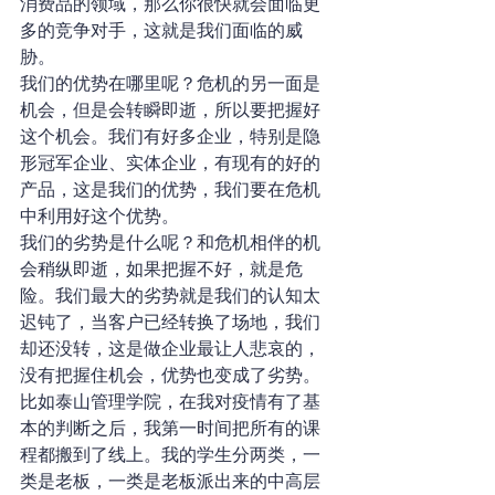
消费品的领域，那么你很快就会面临更
多的竞争对手，这就是我们面临的威
胁。
我们的优势在哪里呢？危机的另一面是
机会，但是会转瞬即逝，所以要把握好
这个机会。我们有好多企业，特别是隐
形冠军企业、实体企业，有现有的好的
产品，这是我们的优势，我们要在危机
中利用好这个优势。
我们的劣势是什么呢？和危机相伴的机
会稍纵即逝，如果把握不好，就是危
险。我们最大的劣势就是我们的认知太
迟钝了，当客户已经转换了场地，我们
却还没转，这是做企业最让人悲哀的，
没有把握住机会，优势也变成了劣势。
比如泰山管理学院，在我对疫情有了基
本的判断之后，我第一时间把所有的课
程都搬到了线上。我的学生分两类，一
类是老板，一类是老板派出来的中高层