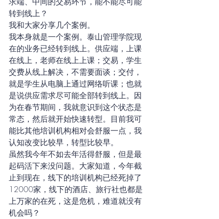
求端、中间的交易环节，能不能尽可能
转到线上？
我和大家分享几个案例。
我本身就是一个案例。泰山管理学院现
在的业务已经转到线上。供应端，上课
在线上，老师在线上上课；交易，学生
交费从线上解决，不需要面谈；交付，
就是学生从电脑上通过网络听课；也就
是说供应需求尽可能全部转到线上。因
为在春节期间，我就意识到这个状态是
常态，然后就开始快速转型。目前我可
能比其他培训机构相对会舒服一点，我
认知改变比较早，转型比较早。
虽然我今年不如去年活得舒服，但是最
起码活下来没问题。大家知道，今年截
止到现在，线下的培训机构已经死掉了
12000家，线下的酒店、旅行社也都是
上万家的在死，这是危机，难道就没有
机会吗？