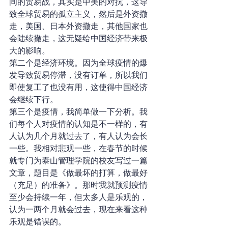
间的贸易战，其实是中美的对抗，这导
致全球贸易的孤立主义，然后是外资撤
走，美国、日本外资撤走，其他国家也
会陆续撤走，这无疑给中国经济带来极
大的影响。
第二个是经济环境。因为全球疫情的爆
发导致贸易停滞，没有订单，所以我们
即使复工了也没有用，这使得中国经济
会继续下行。
第三个是疫情，我简单做一下分析。我
们每个人对疫情的认知是不一样的，有
人认为几个月就过去了，有人认为会长
一些。我相对悲观一些，在春节的时候
就专门为泰山管理学院的校友写过一篇
文章，题目是《做最坏的打算，做最好
（充足）的准备》。那时我就预测疫情
至少会持续一年，但太多人是乐观的，
认为一两个月就会过去，现在来看这种
乐观是错误的。