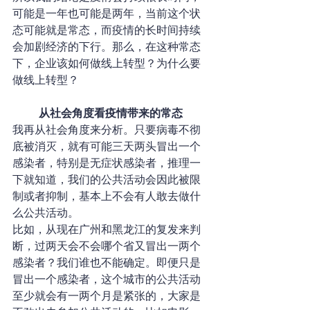
可能是一年也可能是两年，当前这个状
态可能就是常态，而疫情的长时间持续
会加剧经济的下行。那么，在这种常态
下，企业该如何做线上转型？为什么要
做线上转型？
从社会角度看疫情带来的常态
我再从社会角度来分析。只要病毒不彻
底被消灭，就有可能三天两头冒出一个
感染者，特别是无症状感染者，推理一
下就知道，我们的公共活动会因此被限
制或者抑制，基本上不会有人敢去做什
么公共活动。
比如，从现在广州和黑龙江的复发来判
断，过两天会不会哪个省又冒出一两个
感染者？我们谁也不能确定。即便只是
冒出一个感染者，这个城市的公共活动
至少就会有一两个月是紧张的，大家是