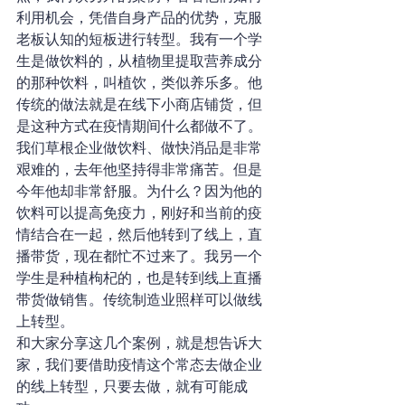
利用机会，凭借自身产品的优势，克服
老板认知的短板进行转型。我有一个学
生是做饮料的，从植物里提取营养成分
的那种饮料，叫植饮，类似养乐多。他
传统的做法就是在线下小商店铺货，但
是这种方式在疫情期间什么都做不了。
我们草根企业做饮料、做快消品是非常
艰难的，去年他坚持得非常痛苦。但是
今年他却非常舒服。为什么？因为他的
饮料可以提高免疫力，刚好和当前的疫
情结合在一起，然后他转到了线上，直
播带货，现在都忙不过来了。我另一个
学生是种植枸杞的，也是转到线上直播
带货做销售。传统制造业照样可以做线
上转型。
和大家分享这几个案例，就是想告诉大
家，我们要借助疫情这个常态去做企业
的线上转型，只要去做，就有可能成