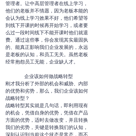
管理者。让中高层管理者在线上学习，
他们的老板并不情愿，因为老板本能的
会认为线上学习效果不好，他们希望等
到线下开课的时候再开始学习，或者要
么过一段时间线下不能开课时他们就退
费。通过这些事，你会发现其实最固执
的、能真正影响我们企业发展的，永远
是老板的认知，和员工无关。虽然老板
经常抱怨员工无能，企业缺人才。
企业该如何做战略转型
刚才我分析了外部的机会和威胁、内部
的优势和劣势，那么，我们企业该如何
战略转型？
战略转型其实就是几句话，即利用现有
的机会，凭借自身的优势，凭借在产品
方面的优势，适时去做改变，并且转换
我们的劣势，关键是转换我们的认知，
深刻认识到当前这个状态是常态，而不