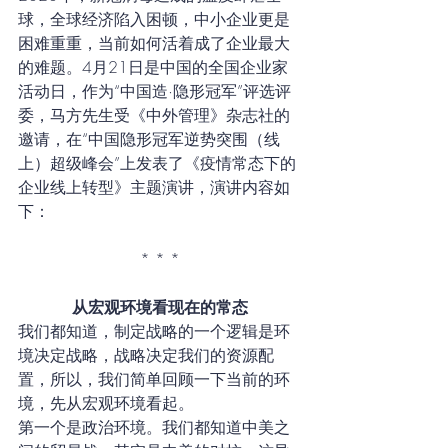
球，全球经济陷入困顿，中小企业更是
困难重重，当前如何活着成了企业最大
的难题。4月21日是中国的全国企业家
活动日，作为“中国造·隐形冠军”评选评
委，马方先生受《中外管理》杂志社的
邀请，在“中国隐形冠军逆势突围（线
上）超级峰会”上发表了《疫情常态下的
企业线上转型》主题演讲，演讲内容如
下：
* * *
从宏观环境看现在的常态
我们都知道，制定战略的一个逻辑是环
境决定战略，战略决定我们的资源配
置，所以，我们简单回顾一下当前的环
境，先从宏观环境看起。
第一个是政治环境。我们都知道中美之