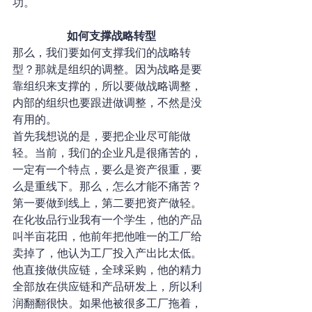
功。
如何支撑战略转型
那么，我们要如何支撑我们的战略转
型？那就是组织的调整。因为战略是要
靠组织来支撑的，所以要做战略调整，
内部的组织也要跟进做调整，不然是没
有用的。
首先我想说的是，要把企业尽可能做
轻。当前，我们的企业凡是很痛苦的，
一定有一个特点，要么是资产很重，要
么是重线下。那么，怎么才能不痛苦？
第一要做到线上，第二要把资产做轻。
在化妆品行业我有一个学生，他的产品
叫半亩花田，他前年把他唯一的工厂给
卖掉了，他认为工厂投入产出比太低。
他直接做供应链，全球采购，他的精力
全部放在供应链和产品研发上，所以利
润翻翻很快。如果他被很多工厂拖着，