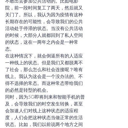
不敢出去参加公共活动的。比如电影
院，前一段时间复工了两天，然后就又
关门了。所以，我认为因为疫情有这种
长期存在的可能性，会导致我们的公共
活动处于停滞的状态。当没有公共活动
的时候，大部分人就都回到了私人空间
的状态，这在一两年之内会是一种常
态。
在这种情况下，就会倒逼所有的人适应
一种线上的状态。但是我们又都脱离不
了社会，那么怎么和社会连接呢？唯有
线上。我认为这会是一个没办法的、不
得不选择的常态。而这种常态带给我们
的必然是转型的机会。
同时，因为5G即将到来和智能手机的普
及，会导致我们的时空发生转换，甚至
会加速人们对线上这种状态的适应程
度，人们会把这种状态当做正常的生活
状态。比如，我们以前说两个地方之间