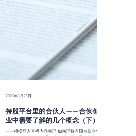
2020年3月28日
持股平台里的合伙人——合伙创
业中需要了解的几个概念（下）