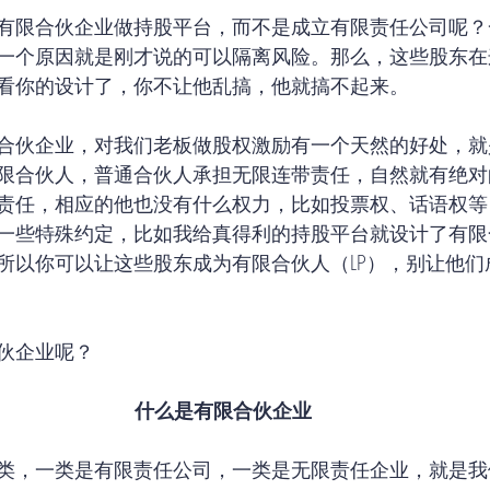
有限合伙企业做持股平台，而不是成立有限责任公司呢？
一个原因就是刚才说的可以隔离风险。那么，这些股东在
看你的设计了，你不让他乱搞，他就搞不起来。
合伙企业，对我们老板做股权激励有一个天然的好处，就
限合伙人，普通合伙人承担无限连带责任，自然就有绝对
责任，相应的他也没有什么权力，比如投票权、话语权等
一些特殊约定，比如我给真得利的持股平台就设计了有限
所以你可以让这些股东成为有限合伙人（LP），别让他们
伙企业呢？
什么是有限合伙企业
类，一类是有限责任公司，一类是无限责任企业，就是我