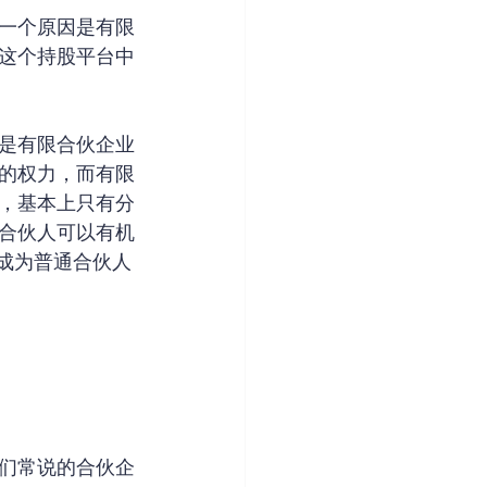
一个原因是有限
这个持股平台中
是有限合伙企业
的权力，而有限
，基本上只有分
合伙人可以有机
成为普通合伙人
们常说的合伙企