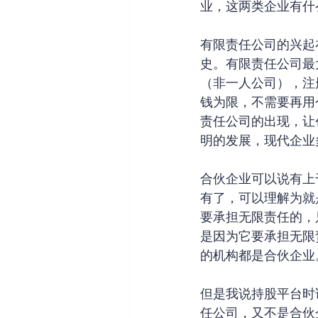
业，这两类企业有什
有限责任公司的兴起
史。有限责任公司最
（非一人公司），注
钱为限，不需要再用
责任公司的出现，让
明的发展，现代企业
合伙企业可以说有上
有了，可以理解为就
要承担无限责任的，
是因为它要承担无限
的机构都是合伙企业
但是我说持股平台时
任公司，又不是合伙