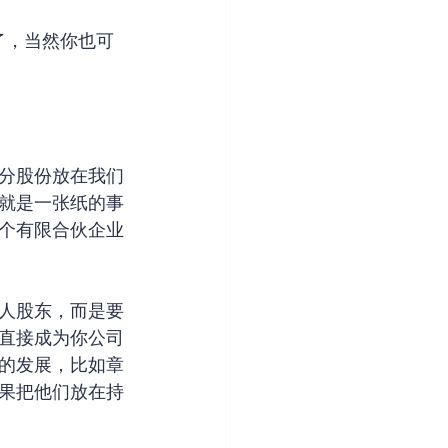
了，当然你也可
分股份放在我们
就是一张纸的事
个有限合伙企业
人股东，而是要
直接成为你公司
的发展，比如章
果把他们放在持