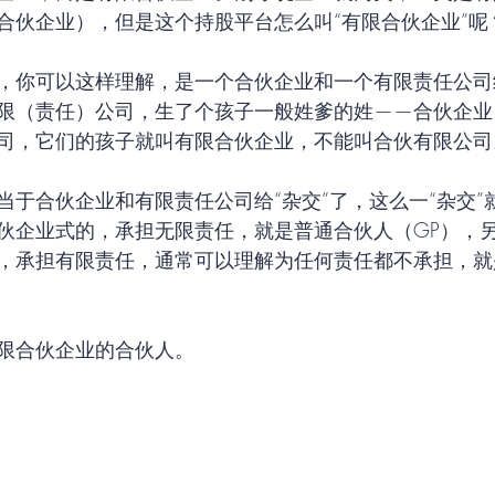
合伙企业），但是这个持股平台怎么叫“有限合伙企业”呢
，你可以这样理解，是一个合伙企业和一个有限责任公司
限（责任）公司，生了个孩子一般姓爹的姓——合伙企业
司，它们的孩子就叫有限合伙企业，不能叫合伙有限公司
当于合伙企业和有限责任公司给“杂交”了，这么一“杂交”
伙企业式的，承担无限责任，就是普通合伙人（GP），
，承担有限责任，通常可以理解为任何责任都不承担，就
限合伙企业的合伙人。