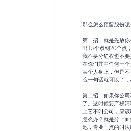
那么怎么预留股份呢
第一招，就是先放你
出15个点到20个
我不要分红权也不要
在你们其中任何一个
某个人身上，但是不
么一句话就可以了，
第二招，如果你公司
了。这时候要产权清
上它不叫公司，应该
怎么办？就是分上面
池，专业一点的叫法