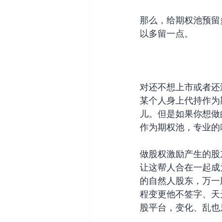
那么，给期权池预留
以多留一点。
对还不想上市或者还
某个人身上代持作为
儿。但是如果你想做
作为期权池，专业的
做股权激励产生的股
让这帮人合在一起成
的自然人股东，万一
程变更他不签字、天
股平台，变化、乱也