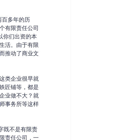
两百多年的历
个有限责任公司
以你们出资的本
生活。由于有限
而推动了商业文
这类企业很早就
铁匠铺等，都是
企业做不大？就
师事务所等这样
字既不是有限责
限责任公司，一