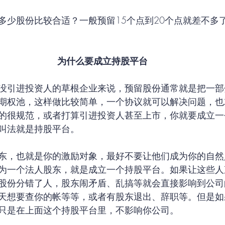
多少股份比较合适？一般预留15个点到20个点就差不多
为什么要成立持股平台
没引进投资人的草根企业来说，预留股份通常就是把一部
期权池，这样做比较简单，一个协议就可以解决问题，也
的很规范，或者打算引进投资人甚至上市，你就要成立一
叫法就是持股平台。
东，也就是你的激励对象，最好不要让他们成为你的自然
为一个法人股东，就是成立一个持股平台。如果让这些人
股份分错了人，股东闹矛盾、乱搞等就会直接影响到公司
天想要查你的帐等等，或者有股东退出、辞职等。但是如
只是在上面这个持股平台里，不影响你公司。