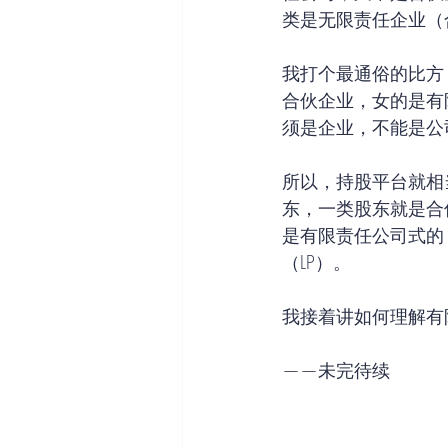
类是无限责任企业（
我打个最通俗的比方
合伙企业，女的是有
须是企业，不能是公
所以，持股平台就相
东，一类股东就是合
是有限责任公司式的
（LP）。
我接着讲如何理解有
——未完待续