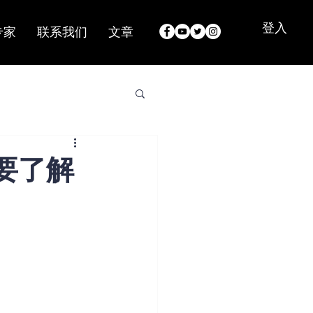
登入
专家
联系我们
文章
要了解