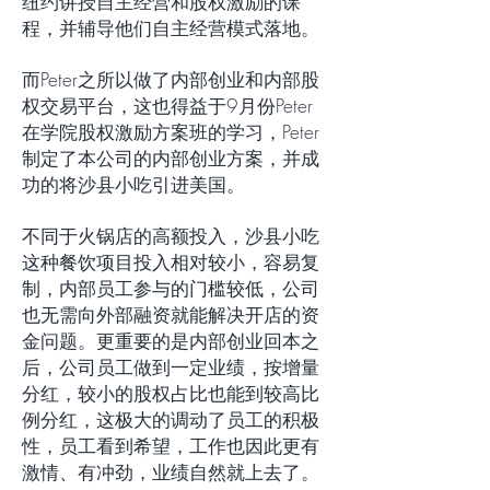
纽约讲授自主经营和股权激励的课
程，并辅导他们自主经营模式落地。
而Peter之所以做了内部创业和内部股
权交易平台，这也得益于9月份Peter
在学院股权激励方案班的学习，Peter
制定了本公司的内部创业方案，并成
功的将沙县小吃引进美国。
不同于火锅店的高额投入，沙县小吃
这种餐饮项目投入相对较小，容易复
制，内部员工参与的门槛较低，公司
也无需向外部融资就能解决开店的资
金问题。更重要的是内部创业回本之
后，公司员工做到一定业绩，按增量
分红，较小的股权占比也能到较高比
例分红，这极大的调动了员工的积极
性，员工看到希望，工作也因此更有
激情、有冲劲，业绩自然就上去了。