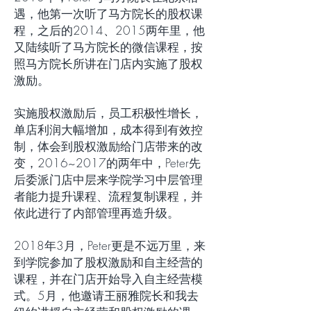
遇，他第一次听了马方院长的股权课
程，之后的2014、2015两年里，他
又陆续听了马方院长的微信课程，按
照马方院长所讲在门店内实施了股权
激励。
实施股权激励后，员工积极性增长，
单店利润大幅增加，成本得到有效控
制，体会到股权激励给门店带来的改
变，2016~2017的两年中，Peter先
后委派门店中层来学院学习中层管理
者能力提升课程、流程复制课程，并
依此进行了内部管理再造升级。
2018年3月，Peter更是不远万里，来
到学院参加了股权激励和自主经营的
课程，并在门店开始导入自主经营模
式。5月，他邀请王丽雅院长和我去