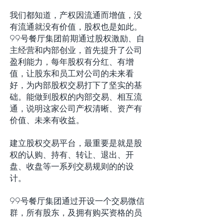
我们都知道，产权因流通而增值，没
有流通就没有价值，股权也是如此。
99号餐厅集团前期通过股权激励、自
主经营和内部创业，首先提升了公司
盈利能力，每年股权有分红、有增
值，让股东和员工对公司的未来看
好，为内部股权交易打下了坚实的基
础。能做到股权的内部交易、相互流
通，说明这家公司产权清晰、资产有
价值、未来有收益。
建立股权交易平台，最重要是就是股
权的认购、持有、转让、退出、开
盘、收盘等一系列交易规则的的设
计。
99号餐厅集团通过开设一个交易微信
群，所有股东，及拥有购买资格的员