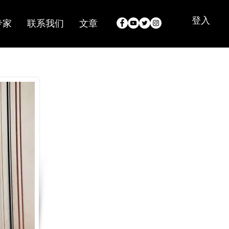
登入
专家
联系我们
文章