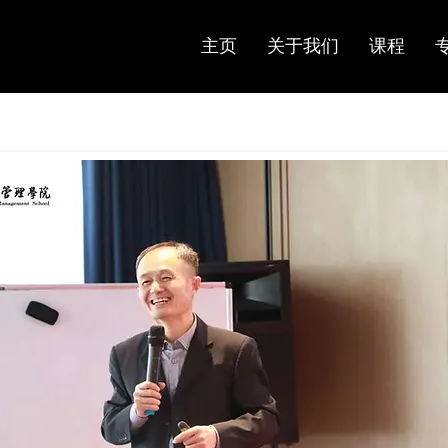
主页
关于我们
课程