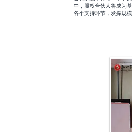
中，股权合伙人将成为基
各个支持环节，发挥规模