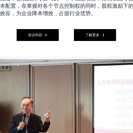
本配置，在掌握对各个节点控制权的同时，股权激励下
效应，为企业降本增效，占据行业优势。
采访内容
了解更多