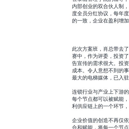
内部创业的双合伙人制，
度全员分红协议，每年度
的一致，企业在盈利增加
此次方案班，肖总带去了
赛中，作为评委，投资了
告宣传的需求很大。投资
成本。令人意想不到的事
最大的电梯媒体，已入驻
连锁行业与产业上下游的
每个节点都可以被赋能，
利供应链上的一个环节，
企业价值的创造不再仅依
合和赋能，将每一个节点