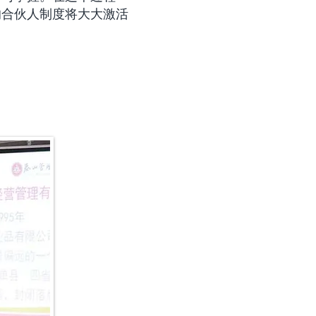
的合伙人制度将大大激活